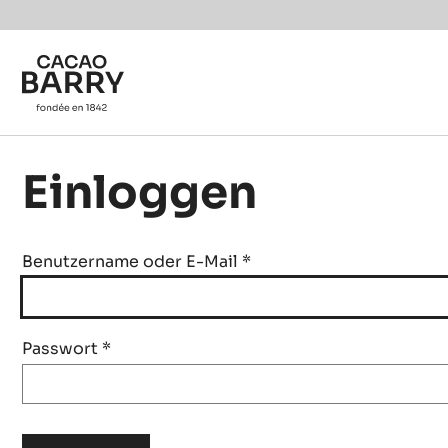
Skip to main content
Einloggen
Benutzername oder E-Mail
*
Passwort
*