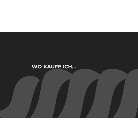
WO KAUFE ICH...