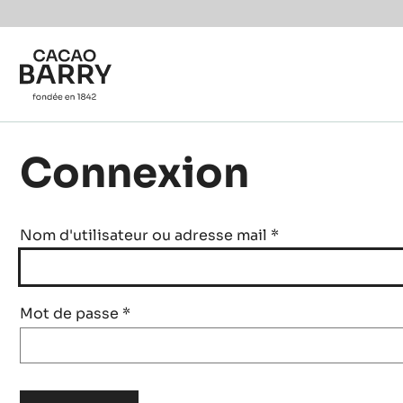
Skip to main content
Connexion
Nom d'utilisateur ou adresse mail
*
Mot de passe
*