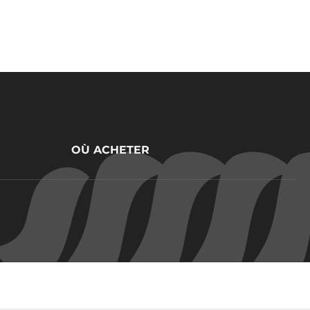
OÙ ACHETER