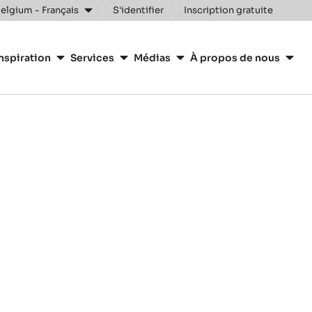
elgium - Français
S'identifier
Inscription gratuite
nspiration
Services
Médias
À propos de nous