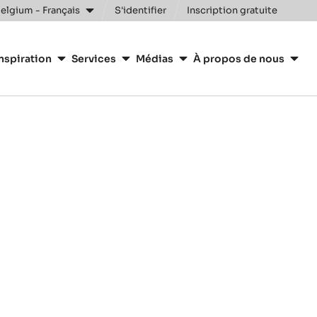
elgium - Français
S'identifier
Inscription gratuite
nspiration
Services
Médias
À propos de nous