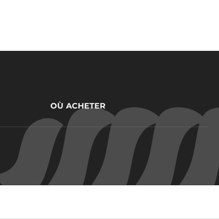
OÙ ACHETER