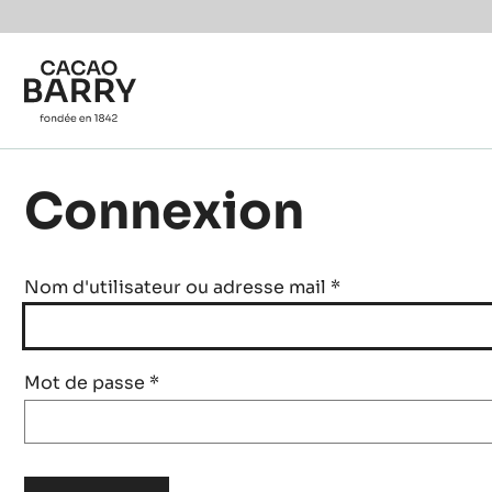
Skip to main content
Connexion
Nom d'utilisateur ou adresse mail
*
Mot de passe
*