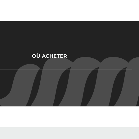
OÙ ACHETER