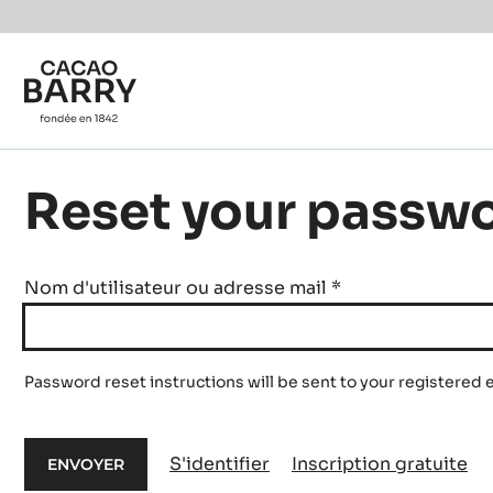
Skip to main content
Reset your passw
Nom d'utilisateur ou adresse mail
*
Password reset instructions will be sent to your registered 
S'identifier
Inscription gratuite