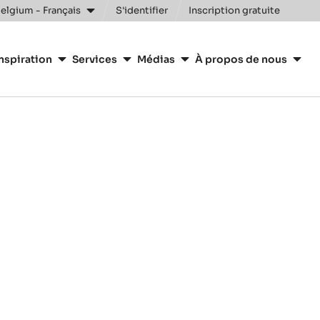
elgium - Français
S'identifier
Inscription gratuite
nspiration
Services
Médias
À propos de nous