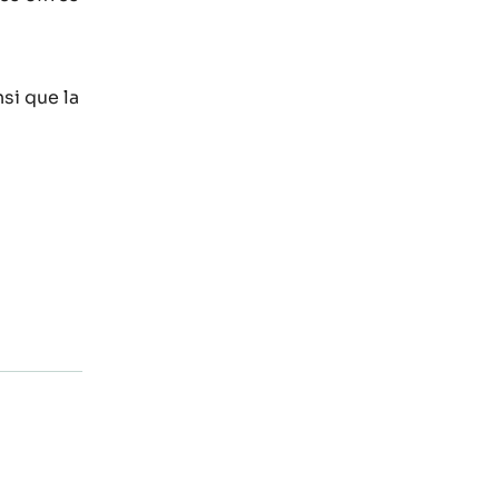
nsi que la