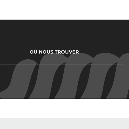
OÙ NOUS TROUVER