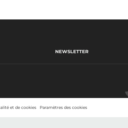
NEWSLETTER
alité et de cookies
Paramètres des cookies