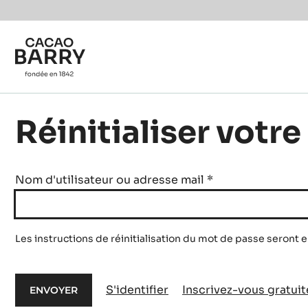
Skip to main content
Réinitialiser votr
Nom d'utilisateur ou adresse mail
*
Les instructions de réinitialisation du mot de passe seront 
S'identifier
Inscrivez-vous gratui