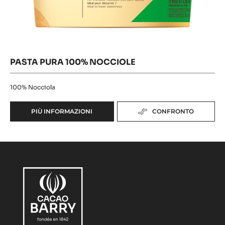
PASTA PURA 100% NOCCIOLE
100%
Nocciola
PIÙ INFORMAZIONI
CONFRONTO
-
PASTA
PURA
100%
NOCCIOLE