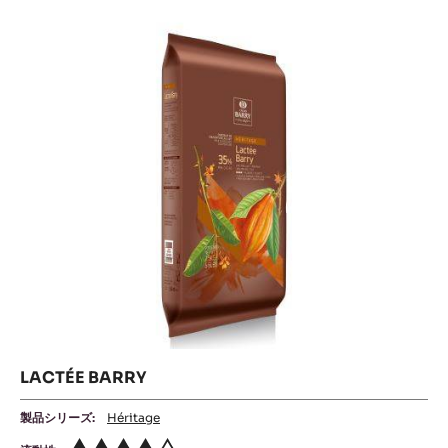
LACTÉE BARRY
製品シリーズ:
Héritage