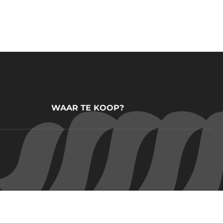
WAAR TE KOOP?