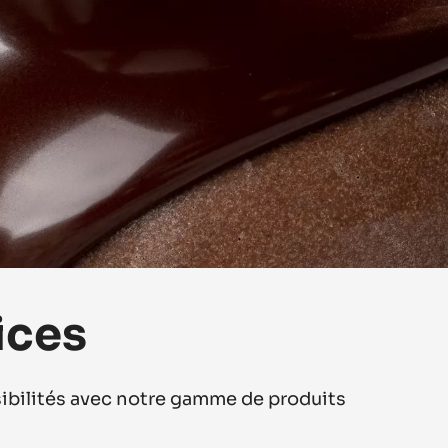
ices
bilités avec notre gamme de produits