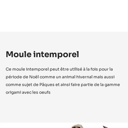
Moule intemporel
Ce moule intemporel peut être utilisé à la fois pour la
période de Noël comme un animal hivernal mais aussi
comme sujet de Pâques et ainsi faire partie de la gamme
origami avec les oeufs