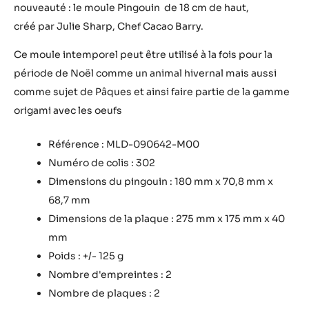
nouveauté : le moule Pingouin de 18 cm de haut,
créé par Julie Sharp, Chef Cacao Barry.
Ce moule intemporel peut être utilisé à la fois pour la
période de Noël comme un animal hivernal mais aussi
comme sujet de Pâques et ainsi faire partie de la gamme
origami avec les oeufs
Référence : MLD-090642-M00
Numéro de colis : 302
Dimensions du pingouin : 180 mm x 70,8 mm x
68,7 mm
Dimensions de la plaque : 275 mm x 175 mm x 40
mm
Poids : +/- 125 g
Nombre d'empreintes : 2
Nombre de plaques : 2