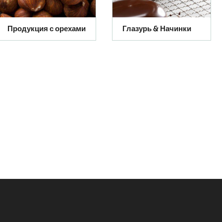
Продукция с орехами
Глазурь & Начинки