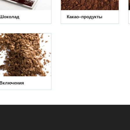
Шоколад
Какао-продукты
Включения