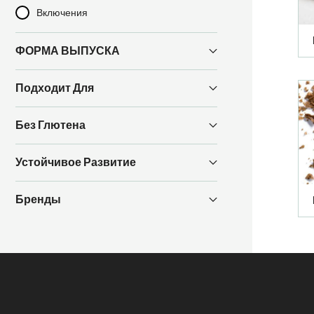
Включения
ФОРМА ВЫПУСКА
Подходит Для
Без Глютена
Устойчивое Развитие
Бренды