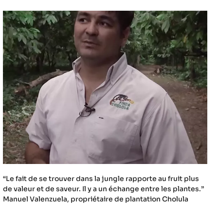
“Le fait de se trouver dans la jungle rapporte au fruit plus
de valeur et de saveur. Il y a un échange entre les plantes.”
Manuel Valenzuela, propriétaire de plantation Cholula