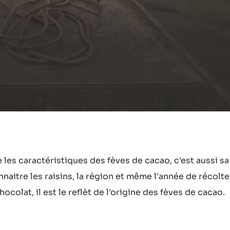
les caractéristiques des fèves de cacao, c'est aussi sa 
nnaitre les raisins, la région et même l'année de récolte
colat, il est le reflèt de l'origine des fèves de cacao.