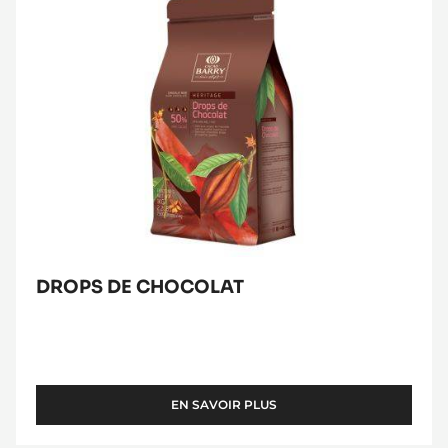
DROPS DE CHOCOLAT
EN SAVOIR PLUS
-
DROPS