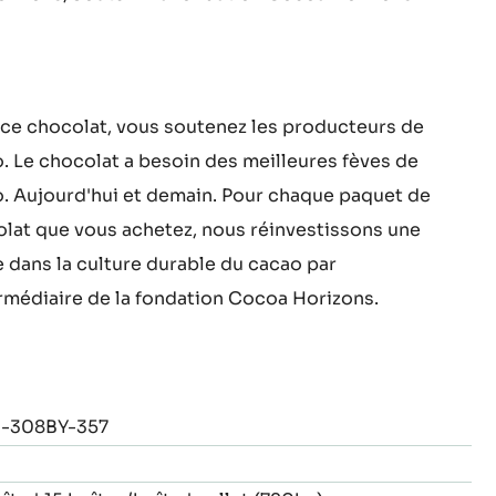
ce chocolat, vous soutenez les producteurs de
. Le chocolat a besoin des meilleures fèves de
. Aujourd'hui et demain. Pour chaque paquet de
lat que vous achetez, nous réinvestissons une
e dans la culture durable du cacao par
ermédiaire de la fondation Cocoa Horizons.
-308BY-357