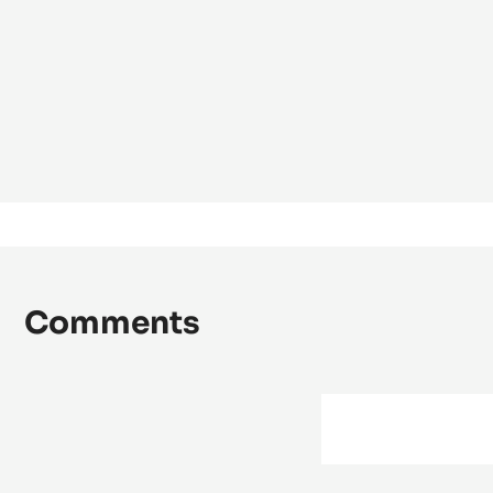
Comments