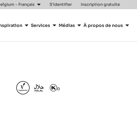
elgium - Français
S'identifier
Inscription gratuite
nspiration
Services
Médias
À propos de nous