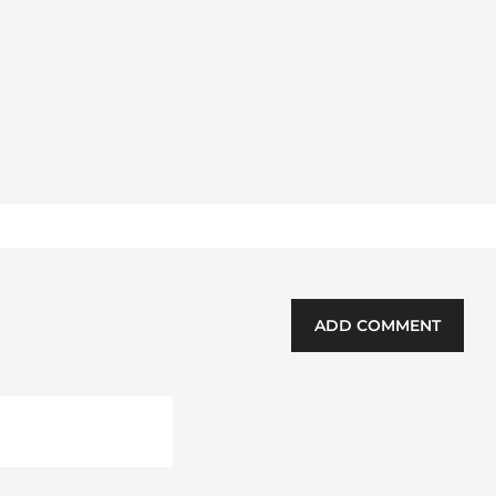
ADD COMMENT