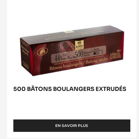
500 BÂTONS BOULANGERS EXTRUDÉS
EN SAVOIR PLUS
-
500