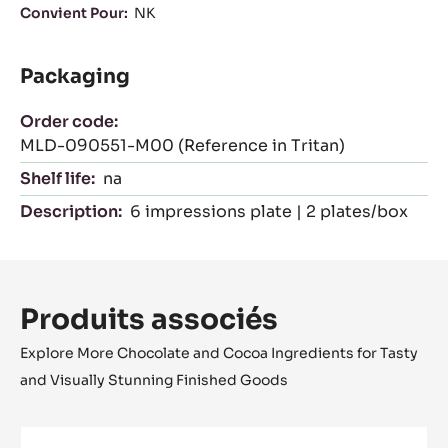
Convient Pour:
NK
Packaging
Order code:
MLD-090551-M00 (Reference in Tritan)
Shelf life:
na
Description:
6 impressions plate | 2 plates/box
Produits associés
Explore More Chocolate and Cocoa Ingredients for Tasty
and Visually Stunning Finished Goods
Cone