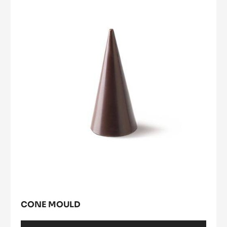
Mould
CONE MOULD