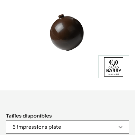
Product
information
Tailles disponibles
6 impressions plate