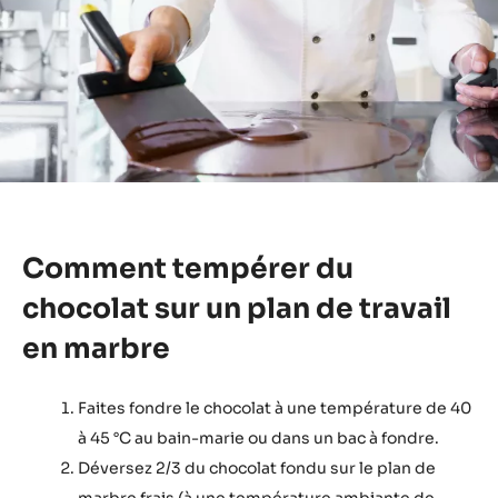
Comment tempérer du
chocolat sur un plan de travail
en marbre
Faites fondre le chocolat à une température de 40
à 45 °C au bain-marie ou dans un bac à fondre.
Déversez 2/3 du chocolat fondu sur le plan de