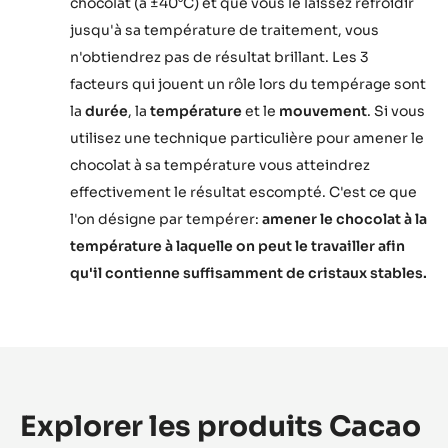
chocolat (à ±40°C) et que vous le laissez refroidir
jusqu'à sa température de traitement, vous
n'obtiendrez pas de résultat brillant. Les 3
facteurs qui jouent un rôle lors du tempérage sont
la
durée
, la
température
et le
mouvement
. Si vous
utilisez une technique particulière pour amener le
chocolat à sa température vous atteindrez
effectivement le résultat escompté. C'est ce que
l'on désigne par tempérer:
amener le chocolat à la
température à laquelle on peut le travailler afin
qu'il contienne suffisamment de cristaux stables.
Explorer les produits Cacao