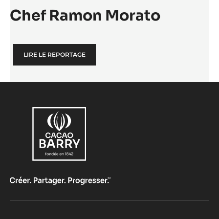
Chef Ramon Morato
LIRE LE REPORTAGE