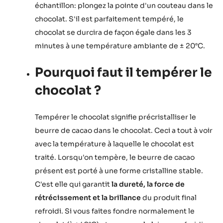
échantillon: plongez la pointe d'un couteau dans le
chocolat. S'il est parfaitement tempéré, le
chocolat se durcira de façon égale dans les 3
minutes à une température ambiante de ± 20°C.
Pourquoi faut il tempérer le
chocolat ?
Tempérer le chocolat signifie précristalliser le
beurre de cacao dans le chocolat. Ceci a tout à voir
avec la température à laquelle le chocolat est
traité. Lorsqu'on tempère, le beurre de cacao
présent est porté à une forme cristalline stable.
C'est elle qui garantit
la dureté, la force de
rétrécissement et la brillance
du produit final
refroidi. Si vous faites fondre normalement le