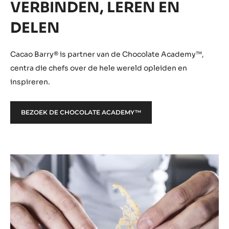
VERBINDEN, LEREN EN
DELEN
Cacao Barry® is partner van de Chocolate Academy™,
centra die chefs over de hele wereld opleiden en
inspireren.
BEZOEK DE CHOCOLATE ACADEMY™