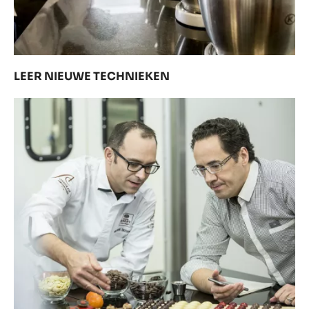
LEER NIEUWE TECHNIEKEN