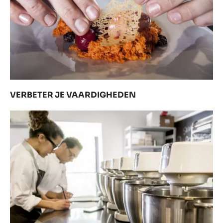
VERBETER JE VAARDIGHEDEN