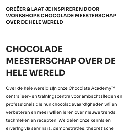
CREËER & LAAT JE INSPIREREN DOOR
WORKSHOPS CHOCOLADE MEESTERSCHAP
OVER DE HELE WERELD
CHOCOLADE
MEESTERSCHAP OVER DE
HELE WERELD
Over de hele wereld zijn onze Chocolate Academy™
centra leer- en trainingscentra voor ambachtslieden en
professionals die hun chocoladevaardigheden willen
verbeteren en meer willen leren over nieuwe trends,
technieken en recepten. We delen onze kennis en
ervaring via seminars, demonstraties, theoretische