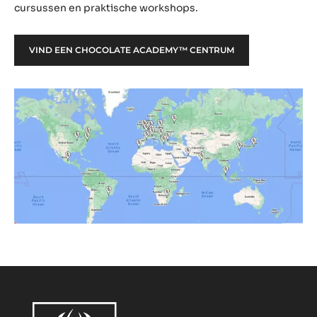
cursussen en praktische workshops.
VIND EEN CHOCOLATE ACADEMY™ CENTRUM