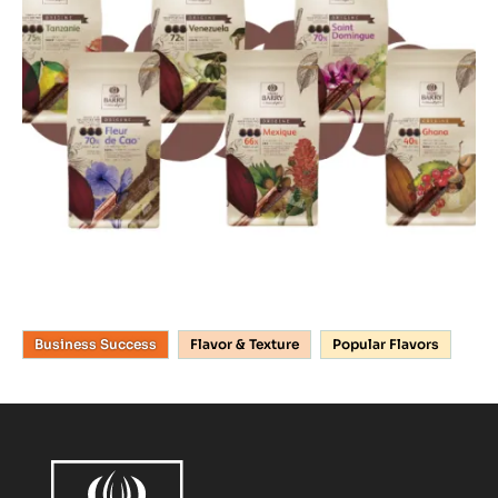
Business Success
Flavor & Texture
Popular Flavors