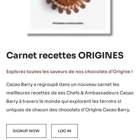
Carnet recettes ORIGINES
Explorez toutes les saveurs de nos chocolats d'Origine !
Cacao Barry a regroupé dans un nouveau carnet les
meilleures recettes de ses Chefs & Ambassadeurs Cacao
Barry à travers le monde qui explorent les terroirs si
uniques de chacun des chocolats d'Origine Cacao Barry.
SIGNUP NOW
LOG IN