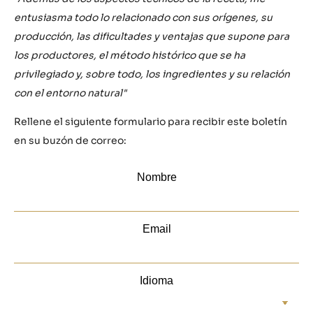
entusiasma todo lo relacionado con sus orígenes, su
producción, las dificultades y ventajas que supone para
los productores, el método histórico que se ha
privilegiado y, sobre todo, los ingredientes y su relación
con el entorno natural"
Rellene el siguiente formulario para recibir este boletín
en su buzón de correo: