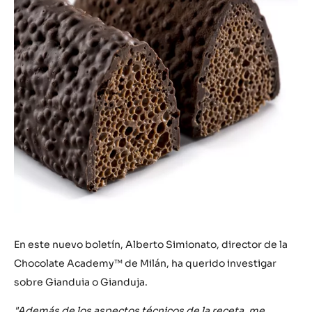
En este nuevo boletín, Alberto Simionato, director de la
Chocolate Academy™ de Milán, ha querido investigar
sobre Gianduia o Gianduja.
"Además de los aspectos técnicos de la receta, me