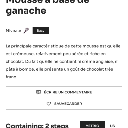
Mousse à base de
ganache
Niveau:
Easy
La principale caractéristique de cette mousse est qu’elle
est crémeuse, relativement peu aérée et riche en