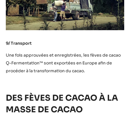
9/ Transport
Une fois approuvées et enregistrées, les fèves de cacao
Q-Fermentation™ sont exportées en Europe afin de
procéder à la transformation du cacao.
DES FÈVES DE CACAO À LA
MASSE DE CACAO