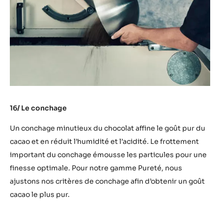
16/ Le conchage
Un conchage minutieux du chocolat affine le goût pur du
cacao et en réduit l’humidité et l’acidité. Le frottement
important du conchage émousse les particules pour une
finesse optimale. Pour notre gamme Pureté, nous
ajustons nos critères de conchage afin d’obtenir un goût
cacao le plus pur.