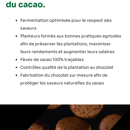
du cacao.
Fermentation optimisée pour le respect des
saveurs
Planteurs formés aux bonnes pratiques agricoles
afin de préserver les plantations, maximiser
leurs rendements et augmenter leurs salaires
Fèves de cacao 100% traçables
Contrôles qualité de la plantation au chocolat
Fabrication du chocolat sur mesure afin de
protéger les saveurs naturelles du cacao