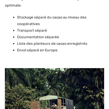
optimale:
Stockage séparé du cacao au niveau des
coopératives
Transport séparé
Documentation séparée
Liste des planteurs de cacao enregistrés
Envoi séparé en Europe.