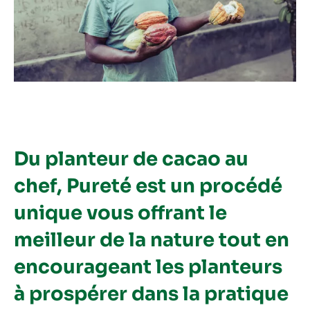
Du planteur de cacao au
chef, Pureté est un procédé
unique vous offrant le
meilleur de la nature tout en
encourageant les planteurs
à prospérer dans la pratique