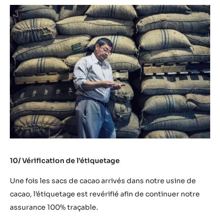
10/ Vérification de l’étiquetage
Une fois les sacs de cacao arrivés dans notre usine de
cacao, l’étiquetage est revérifié afin de continuer notre
assurance 100% traçable.