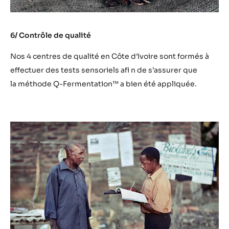
6/ Contrôle de qualité
Nos 4 centres de qualité en Côte d’Ivoire sont formés à
effectuer des tests sensoriels afi n de s’assurer que
la méthode Q-Fermentation™ a bien été appliquée.