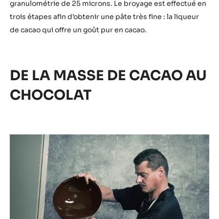
granulométrie de 25 microns. Le broyage est effectué en
trois étapes afin d’obtenir une pâte très fine : la liqueur
de cacao qui offre un goût pur en cacao.
DE LA MASSE DE CACAO AU
CHOCOLAT