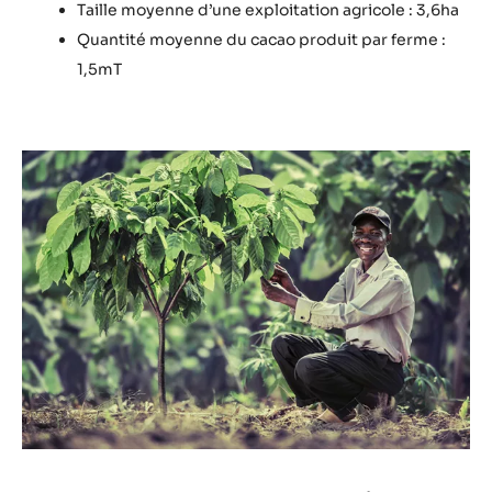
Taille moyenne d’une exploitation agricole : 3,6ha
Quantité moyenne du cacao produit par ferme :
1,5mT