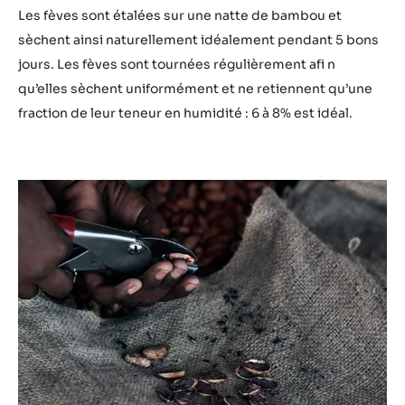
Les fèves sont étalées sur une natte de bambou et
sèchent ainsi naturellement idéalement pendant 5 bons
jours. Les fèves sont tournées régulièrement afi n
qu’elles sèchent uniformément et ne retiennent qu’une
fraction de leur teneur en humidité : 6 à 8% est idéal.