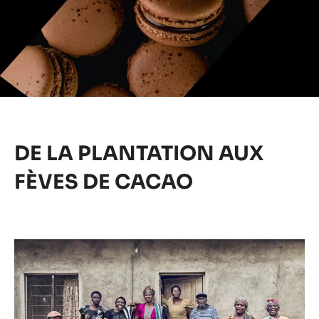
DE LA PLANTATION AUX
FÈVES DE CACAO