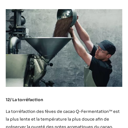
12/ La torréfaction
La torréfaction des fèves de cacao Q-Fermentation™ est
la plus lente et la température la plus douce afin de
préserver la pureté des notes aromatiques du cacao.