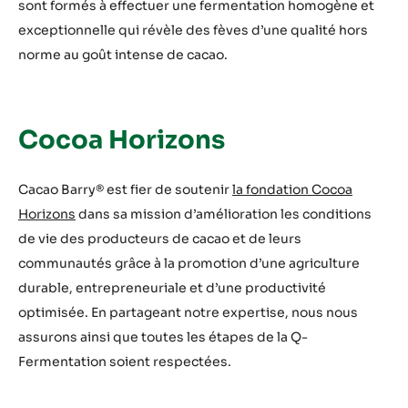
sont formés à effectuer une fermentation homogène et
exceptionnelle qui révèle des fèves d’une qualité hors
norme au goût intense de cacao.
Cocoa Horizons
Cacao Barry® est fier de soutenir
la fondation Cocoa
Horizons
dans sa mission d’amélioration les conditions
de vie des producteurs de cacao et de leurs
communautés grâce à la promotion d’une agriculture
durable, entrepreneuriale et d’une productivité
optimisée. En partageant notre expertise, nous nous
assurons ainsi que toutes les étapes de la Q-
Fermentation soient respectées.