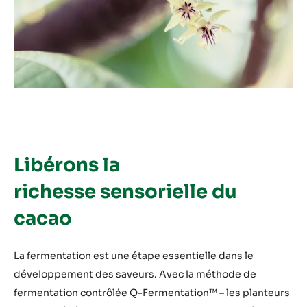
Libérons la
richesse sensorielle du
cacao
La fermentation est une étape essentielle dans le
développement des saveurs. Avec la méthode de
fermentation contrôlée Q-Fermentation™ – les planteurs