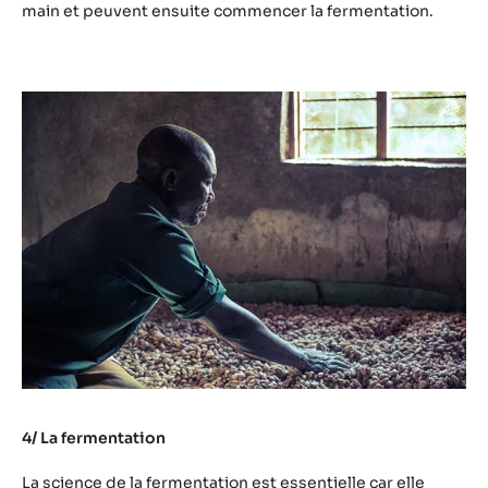
main et peuvent ensuite commencer la fermentation.
4/ La fermentation
La science de la fermentation est essentielle car elle