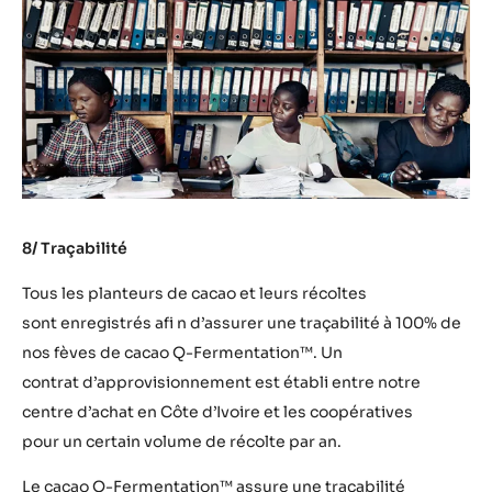
8/ Traçabilité
Tous les planteurs de cacao et leurs récoltes
sont enregistrés afi n d’assurer une traçabilité à 100% de
nos fèves de cacao Q-Fermentation™. Un
contrat d’approvisionnement est établi entre notre
centre d’achat en Côte d’Ivoire et les coopératives
pour un certain volume de récolte par an.
Le cacao Q-Fermentation™ assure une traçabilité