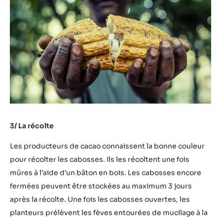
3/ La récolte
Les producteurs de cacao connaissent la bonne couleur
pour récolter les cabosses. Ils les récoltent une fois
mûres à l’aide d’un bâton en bois. Les cabosses encore
fermées peuvent être stockées au maximum 3 jours
après la récolte. Une fois les cabosses ouvertes, les
planteurs prélèvent les fèves entourées de mucilage à la