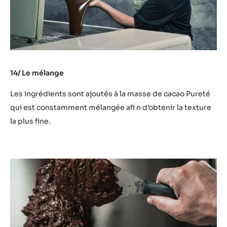
14/ Le mélange
Les ingrédients sont ajoutés à la masse de cacao Pureté
qui est constamment mélangée afi n d’obtenir la texture
la plus fine.