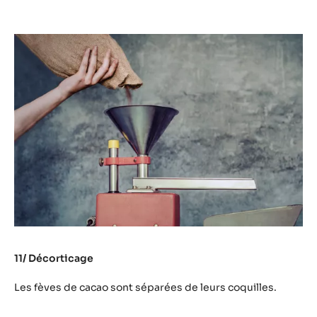
11/ Décorticage
Les fèves de cacao sont séparées de leurs coquilles.