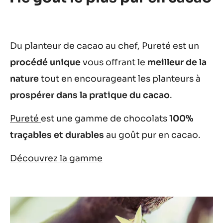
Du planteur de cacao au chef, Pureté est un
procédé unique
vous offrant le
meilleur de la
nature
tout en encourageant les planteurs à
prospérer dans la pratique du cacao
.
Pureté
est une gamme de chocolats
100%
traçables et durables
au goût pur en cacao.
Découvrez la gamme