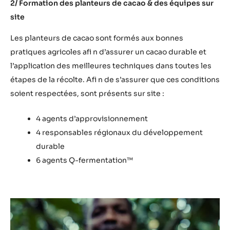
2/ Formation des planteurs de cacao & des équipes sur
site
Les planteurs de cacao sont formés aux bonnes
pratiques agricoles afi n d’assurer un cacao durable et
l’application des meilleures techniques dans toutes les
étapes de la récolte. Afi n de s’assurer que ces conditions
soient respectées, sont présents sur site :
4 agents d’approvisionnement
4 responsables régionaux du développement
durable
6 agents Q-fermentation™