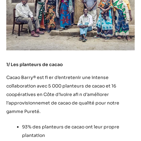
1/ Les planteurs de cacao
Cacao Barry® est fi er d’entretenir une intense
collaboration avec 5 000 planteurs de cacao et 16
coopératives en Côte d’Ivoire afi n d’améliorer
l’approvisionnemet de cacao de qualité pour notre
gamme Pureté.
93% des planteurs de cacao ont leur propre
plantation