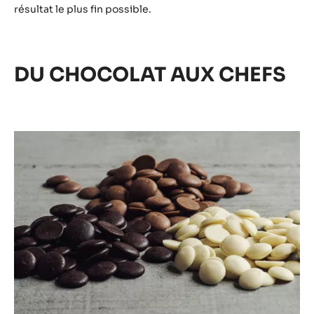
résultat le plus fin possible.
DU CHOCOLAT AUX CHEFS