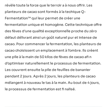
révèle toute la force que le terroir a à nous offrir. Les
planteurs de cacao sont formés à la techique Q-
Fermentation™ qui leur permet de créer une
fermentation unique et homogène. Cette technique offre
des fèves d’une qualité exceptionnelle proche du zéro
défaut délivrant ainsi un goût naturel pur et intense de
cacao. Pour commencer la fermentation, les planteurs de
cacao choisissent un emplacement à l’ombre. Ils créent
une pile à la main de 50 kilos de fèves de cacao afi n
d’optimiser naturellement le processus de fermentation.
Les couvrent ensuite la pile de feuilles de bananier
pendant 2 jours. Après 2 jours, les planteurs de cacao
mélangent à nouveau le tas à la main. Au bout de 4 jours,
le processus de fermentation est fi nalisé.