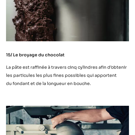
15/ Le broyage du chocolat
La pâte est raffinée à travers cinq cylindres afin d’obtenir
les particules les plus fines possibles qui apportent
du fondant et de la longueur en bouche.