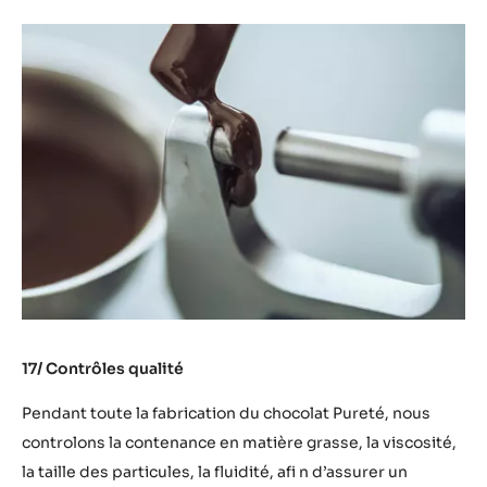
17/ Contrôles qualité
Pendant toute la fabrication du chocolat Pureté, nous
controlons la contenance en matière grasse, la viscosité,
la taille des particules, la fluidité, afi n d’assurer un