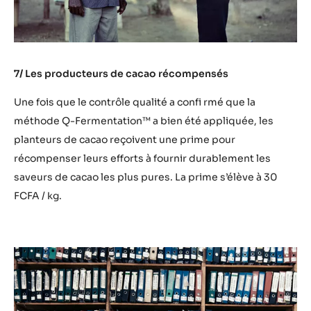
7/ Les producteurs de cacao récompensés
Une fois que le contrôle qualité a confi rmé que la
méthode Q-Fermentation™ a bien été appliquée, les
planteurs de cacao reçoivent une prime pour
récompenser leurs efforts à fournir durablement les
saveurs de cacao les plus pures. La prime s’élève à 30
FCFA / kg.