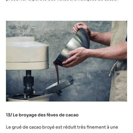
13/ Le broyage des fèves de cacao
Le grué de cacao broyé est réduit très finement à une