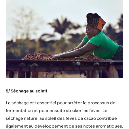
5/ Séchage au soleil
Le séchage est essentiel pour arrêter le processus de
fermentation et pour ensuite stocker les fèves. Le
séchage naturel au soleil des fèves de cacao contribue
également au développement de ses notes aromatiques.