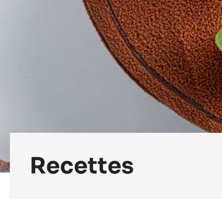
Recettes