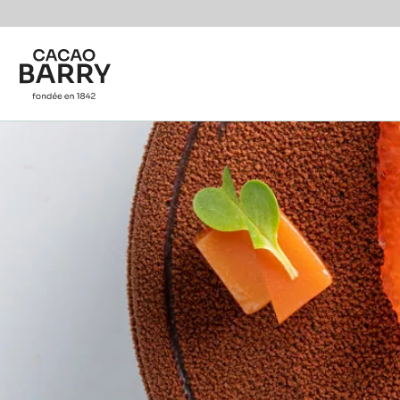
Skip to main content