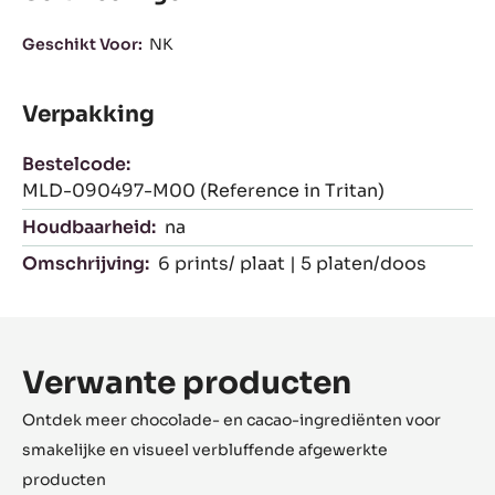
Geschikt Voor:
NK
Verpakking
Bestelcode:
MLD-090497-M00 (Reference in Tritan)
Houdbaarheid:
na
Omschrijving:
6 prints/ plaat | 5 platen/doos
Verwante producten
Ontdek meer chocolade- en cacao-ingrediënten voor
smakelijke en visueel verbluffende afgewerkte
producten