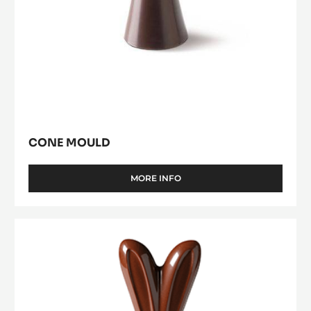
Cone
Mould