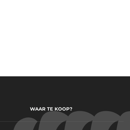
WAAR TE KOOP?