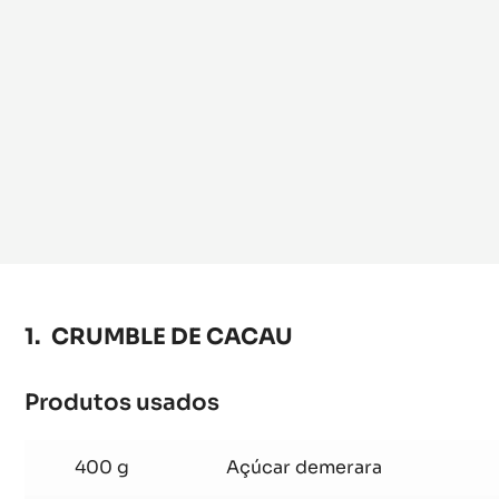
CRUMBLE DE CACAU