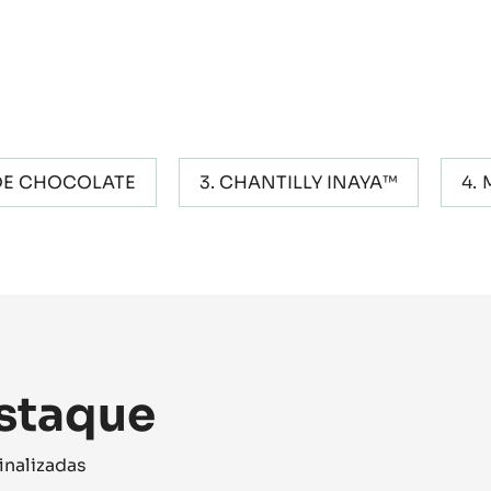
DE CHOCOLATE
CHANTILLY INAYA™