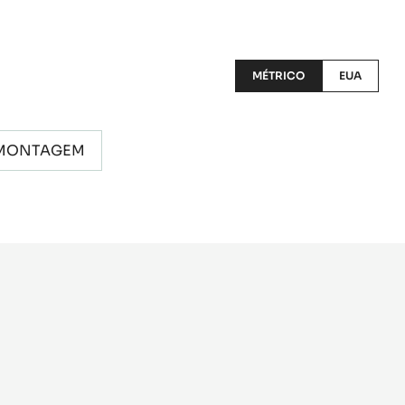
MÉTRICO
EUA
MONTAGEM