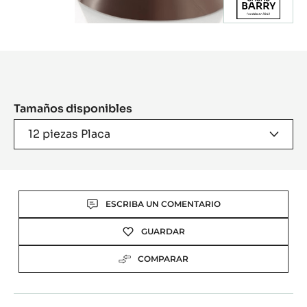
Product
information
Tamaños disponibles
12 piezas Placa
Actions
ESCRIBA UN COMENTARIO
GUARDAR
COMPARAR