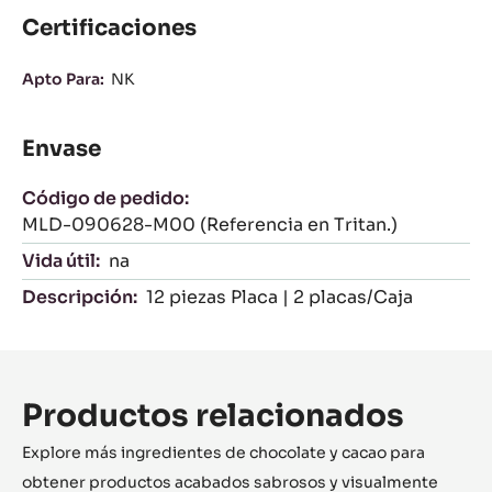
Certificaciones
Apto Para:
NK
Envase
Código de pedido:
MLD-090628-M00 (Referencia en Tritan.)
Vida útil:
na
Descripción:
12 piezas Placa | 2 placas/Caja
Productos relacionados
Explore más ingredientes de chocolate y cacao para
obtener productos acabados sabrosos y visualmente