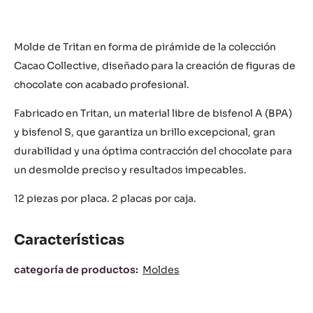
Molde de Tritan en forma de pirámide de la colección
Cacao Collective, diseñado para la creación de figuras de
chocolate con acabado profesional.
Fabricado en Tritan, un material libre de bisfenol A (BPA)
y bisfenol S, que garantiza un brillo excepcional, gran
durabilidad y una óptima contracción del chocolate para
un desmolde preciso y resultados impecables.
12 piezas por placa. 2 placas por caja.
Características
Características
categoría de productos:
Moldes