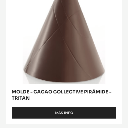
PIRÁMIDE
-
TRITAN
MOLDE - CACAO COLLECTIVE PIRÁMIDE -
TRITAN
MÁS INFO
-
MOLDE
-