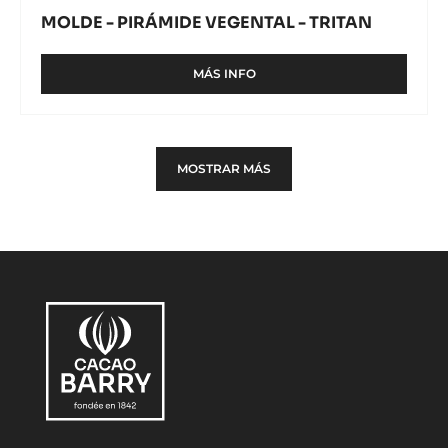
MOLDE - PIRÁMIDE VEGENTAL - TRITAN
MÁS INFO
-
MOLDE
-
PIRÁMIDE
VEGENTAL
MOSTRAR MÁS
-
TRITAN