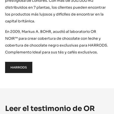
prestigiosa de Londres. Con más de 300.000 m2
distribuidos en 7 plantas, los clientes pueden encontrar
los productos más lujosos y difíciles de encontrar en la
capital británica.
En 2009, Markus A. BOHR, acudió al laboratorio OR
NOIR™ para crear cobertura de chocolate con leche y
cobertura de chocolate negro exclusivas para HARRODS.
Complemento ideal para sus tés y cafés exclusivos.
HARRODS
Leer el testimonio de OR