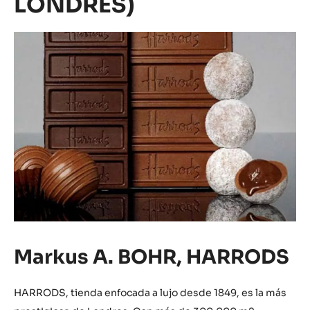
LONDRES)
Markus A. BOHR, HARRODS
HARRODS, tienda enfocada a lujo desde 1849, es la más