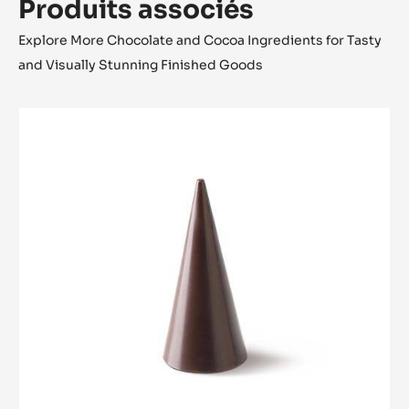
Produits associés
Explore More Chocolate and Cocoa Ingredients for Tasty
and Visually Stunning Finished Goods
Cone
Mould