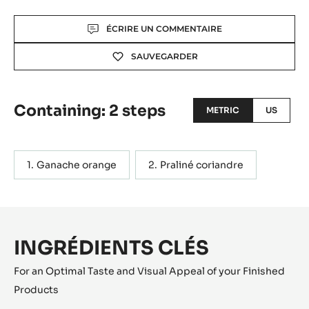
Actions
ÉCRIRE UN COMMENTAIRE
SAUVEGARDER
Containing: 2 steps
METRIC
US
Ganache orange
Praliné coriandre
INGRÉDIENTS CLÉS
For an Optimal Taste and Visual Appeal of your Finished
Products