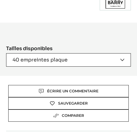
Product
information
Tailles disponibles
40 empreintes plaque