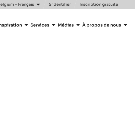
elgium - Français
S'identifier
Inscription gratuite
nspiration
Services
Médias
À propos de nous