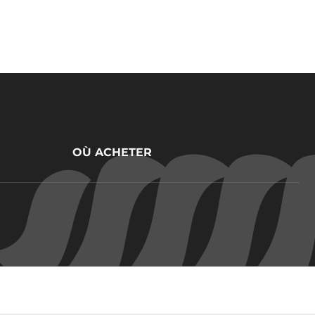
OÙ ACHETER