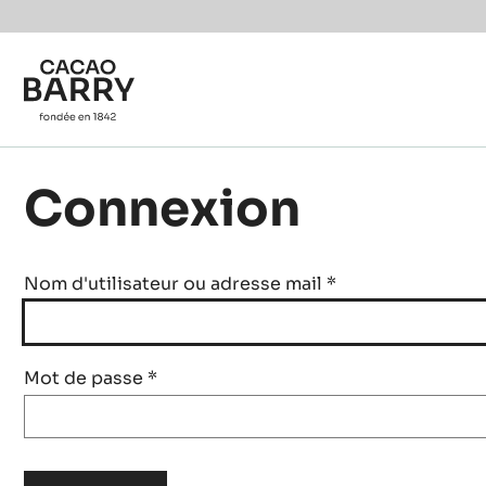
Skip to main content
Connexion
Nom d'utilisateur ou adresse mail
*
Mot de passe
*