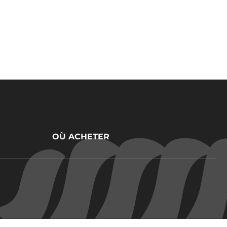
OÙ ACHETER