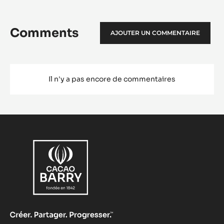
Comments
AJOUTER UN COMMENTAIRE
Il n'y a pas encore de commentaires