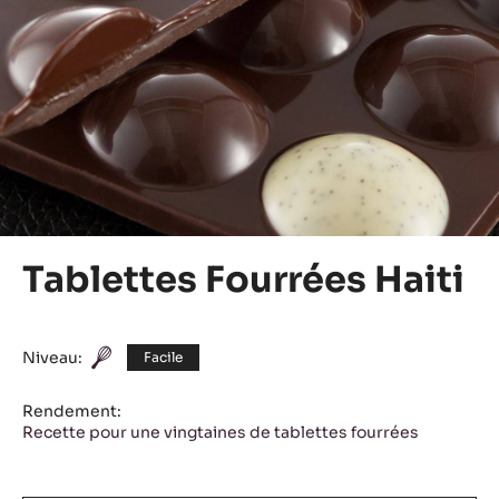
Tablettes Fourrées Haiti
Niveau:
Facile
Rendement:
Recette pour une vingtaines de tablettes fourrées