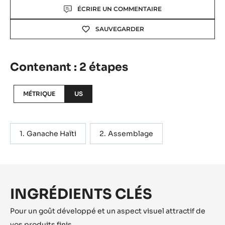
Actions
ÉCRIRE UN COMMENTAIRE
SAUVEGARDER
Contenant : 2 étapes
MÉTRIQUE
US
Ganache Haïti
Assemblage
INGRÉDIENTS CLÉS
Pour un goût développé et un aspect visuel attractif de
vos produits finis