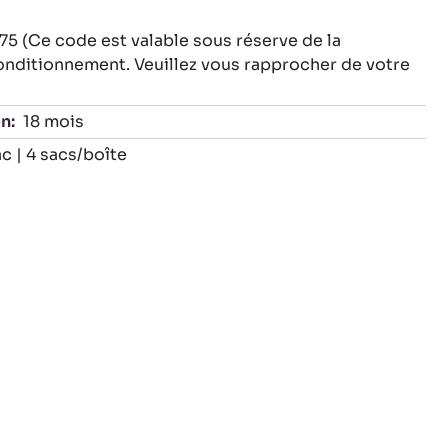
Ce code est valable sous réserve de la
conditionnement. Veuillez vous rapprocher de votre
)
n:
18 mois
c | 4 sacs/boîte