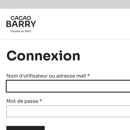
Skip to main content
Connexion
Nom d'utilisateur ou adresse mail
*
Mot de passe
*