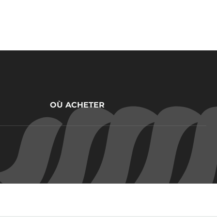
OÙ ACHETER