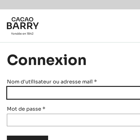
Skip to main content
Connexion
Nom d'utilisateur ou adresse mail
*
Mot de passe
*