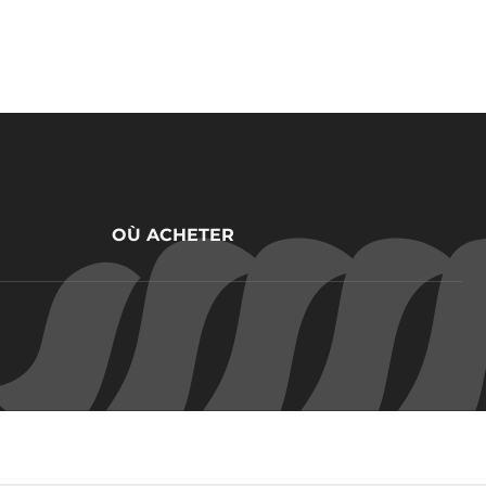
OÙ ACHETER