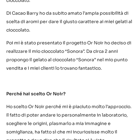
cioccolato.
Di Cacao Barry ho da subito amato l’ampia possibilità di
scelta di aromi per dare il giusto carattere ai miei gelati al
cioccolato.
Poi mi è stato presentato il progetto Or Noir ho deciso di
realizzare il mio cioccolato “Sonora”. Da circa 2 anni
propongo il gelato al cioccolato “Sonora” nel mio punto
vendita e i miei clienti lo trovano fantastico.
Perché hai scelto Or Noir?
Ho scelto Or Noir perché mi è piaciuto molto l’approccio.
Il fatto di poter andare io personalmente in laboratorio,
scegliere le origini, plasmarlo a mia immagine e
somiglianza, ha fatto sì che mi incuriosisse molto il