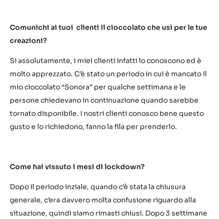
Comunichi ai tuoi clienti il cioccolato che usi per le tue
creazioni?
Si assolutamente, i miei clienti infatti lo conoscono ed è
molto apprezzato. C’è stato un periodo in cui è mancato il
mio cioccolato “Sonora” per qualche settimana e le
persone chiedevano in continuazione quando sarebbe
tornato disponibile. I nostri clienti conosco bene questo
gusto e lo richiedono, fanno la fila per prenderlo.
Come hai vissuto i mesi di lockdown?
Dopo il periodo inziale, quando c’è stata la chiusura
generale, c’era davvero molta confusione riguardo alla
situazione, quindi siamo rimasti chiusi. Dopo 3 settimane