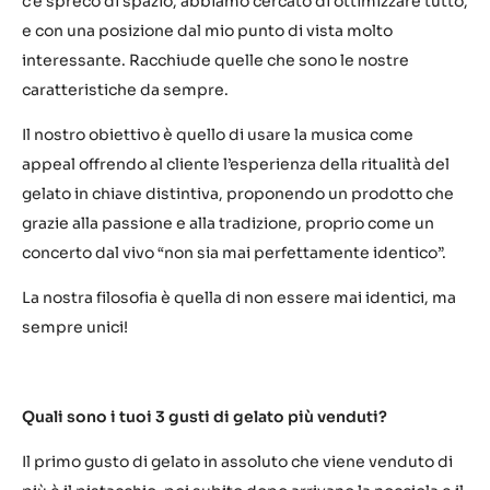
c’è spreco di spazio, abbiamo cercato di ottimizzare tutto,
e con una posizione dal mio punto di vista molto
interessante. Racchiude quelle che sono le nostre
caratteristiche da sempre.
Il nostro obiettivo è quello di usare la musica come
appeal offrendo al cliente l’esperienza della ritualità del
gelato in chiave distintiva, proponendo un prodotto che
grazie alla passione e alla tradizione, proprio come un
concerto dal vivo “non sia mai perfettamente identico”.
La nostra filosofia è quella di non essere mai identici, ma
sempre unici!
Quali sono i tuoi 3 gusti di gelato più venduti?
Il primo gusto di gelato in assoluto che viene venduto di