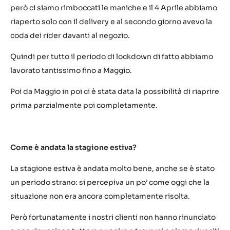
però ci siamo rimboccati le maniche e il 4 Aprile abbiamo
riaperto solo con il delivery e al secondo giorno avevo la
coda dei rider davanti al negozio.
Quindi per tutto il periodo di lockdown di fatto abbiamo
lavorato tantissimo fino a Maggio.
Poi da Maggio in poi ci è stata data la possibilità di riaprire
prima parzialmente poi completamente.
Come è andata la stagione estiva?
La stagione estiva è andata molto bene, anche se è stato
un periodo strano: si percepiva un po’ come oggi che la
situazione non era ancora completamente risolta.
Però fortunatamente i nostri clienti non hanno rinunciato