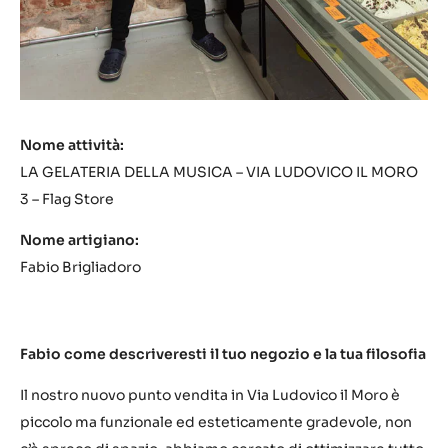
Nome attività:
LA GELATERIA DELLA MUSICA – VIA LUDOVICO IL MORO
3 – Flag Store
Nome artigiano:
Fabio Brigliadoro
Fabio come descriveresti il tuo negozio e la tua filosofia
Il nostro nuovo punto vendita in Via Ludovico il Moro è
piccolo ma funzionale ed esteticamente gradevole, non