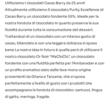
Utilizziamo i cioccolati Cacao Barry da 25 anni!
Attualmente utilizziamo il cioccolato Purity Excellence di
Cacao Barry un cioccolato fondente 55%, ideale per la
nostra fonduta di cioccolato in quanto preserva la sua
fluidità durante tutta la consumazione del dessert.
Trattandosi di un cioccolato con un intenso gusto di
cacao, bilanciato e con una leggera dolcezza si sposa
bene La nostra idea in futuro è quella però di utilizzare il
nostro cioccolato Or Noir “MaCloClo”, un cioccolato
fondente con una fluidità perfetta per l’Ambaradan e con
un profilo aromatico dato dalle fave mono origine
provenienti da Ghana e Tanzania, che si sposa
perfettamente a livello di gusto con i prodotti che
accompagnano la fonduta di cioccolato: cantucci, lingua
di gatto, meringa, fragole.