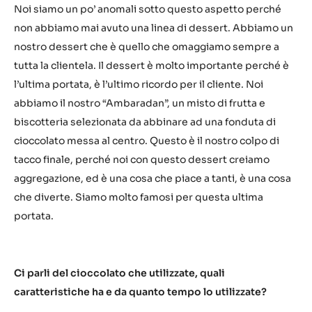
Noi siamo un po’ anomali sotto questo aspetto perché
non abbiamo mai avuto una linea di dessert. Abbiamo un
nostro dessert che è quello che omaggiamo sempre a
tutta la clientela. Il dessert è molto importante perché è
l’ultima portata, è l’ultimo ricordo per il cliente. Noi
abbiamo il nostro “Ambaradan”, un misto di frutta e
biscotteria selezionata da abbinare ad una fonduta di
cioccolato messa al centro. Questo è il nostro colpo di
tacco finale, perché noi con questo dessert creiamo
aggregazione, ed è una cosa che piace a tanti, è una cosa
che diverte. Siamo molto famosi per questa ultima
portata.
Ci parli del cioccolato che utilizzate, quali
caratteristiche ha e da quanto tempo lo utilizzate?