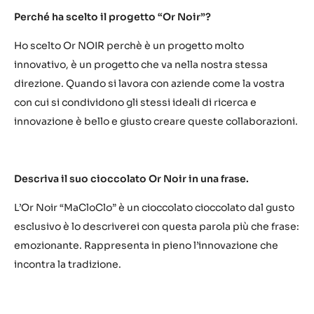
Perché ha scelto il progetto “Or Noir”?
Ho scelto Or NOIR perchè è un progetto molto
innovativo, è un progetto che va nella nostra stessa
direzione. Quando si lavora con aziende come la vostra
con cui si condividono gli stessi ideali di ricerca e
innovazione è bello e giusto creare queste collaborazioni.
Descriva il suo cioccolato Or Noir in una frase.
L’Or Noir “MaCloClo” è un cioccolato cioccolato dal gusto
esclusivo è lo descriverei con questa parola più che frase:
emozionante. Rappresenta in pieno l’innovazione che
incontra la tradizione.