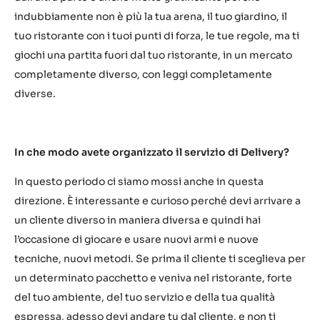
indubbiamente non è più la tua arena, il tuo giardino, il
tuo ristorante con i tuoi punti di forza, le tue regole, ma ti
giochi una partita fuori dal tuo ristorante, in un mercato
completamente diverso, con leggi completamente
diverse.
In che modo avete organizzato il servizio di Delivery?
In questo periodo ci siamo mossi anche in questa
direzione. È interessante e curioso perché devi arrivare a
un cliente diverso in maniera diversa e quindi hai
l’occasione di giocare e usare nuovi armi e nuove
tecniche, nuovi metodi. Se prima il cliente ti sceglieva per
un determinato pacchetto e veniva nel ristorante, forte
del tuo ambiente, del tuo servizio e della tua qualità
espressa, adesso devi andare tu dal cliente, e non ti