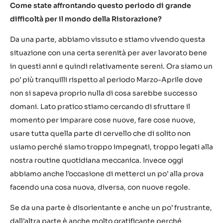
Come state affrontando questo periodo di grande
difficoltà per il mondo della Ristorazione?
Da una parte, abbiamo vissuto e stiamo vivendo questa
situazione con una certa serenità per aver lavorato bene
in questi anni e quindi relativamente sereni. Ora siamo un
po’ più tranquilli rispetto al periodo Marzo-Aprile dove
non si sapeva proprio nulla di cosa sarebbe successo
domani. Lato pratico stiamo cercando di sfruttare il
momento per imparare cose nuove, fare cose nuove,
usare tutta quella parte di cervello che di solito non
usiamo perché siamo troppo impegnati, troppo legati alla
nostra routine quotidiana meccanica. Invece oggi
abbiamo anche l’occasione di metterci un po’ alla prova
facendo una cosa nuova, diversa, con nuove regole.
Se da una parte è disorientante e anche un po’ frustrante,
dall’altra parte è anche molto gratificante perché