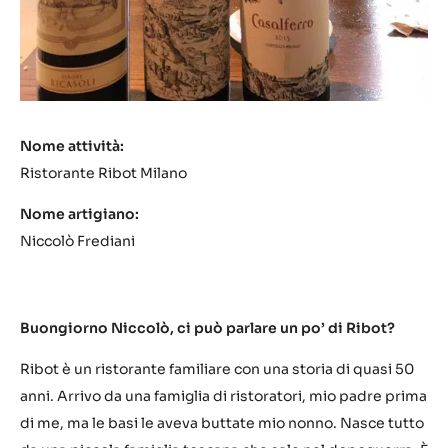
Nome attività:
Ristorante Ribot Milano
Nome artigiano:
Niccolò Frediani
Buongiorno Niccolò, ci può parlare un po’ di Ribot?
Ribot è un ristorante familiare con una storia di quasi 50
anni. Arrivo da una famiglia di ristoratori, mio padre prima
di me, ma le basi le aveva buttate mio nonno. Nasce tutto