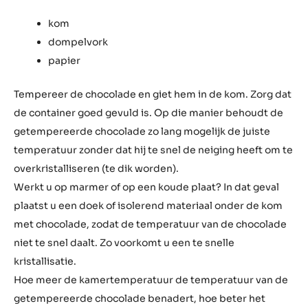
Voorbereiding
Benodigdheden :
kom
dompelvork
papier
Tempereer de chocolade en giet hem in de kom. Zorg dat
de container goed gevuld is. Op die manier behoudt de
getempereerde chocolade zo lang mogelijk de juiste