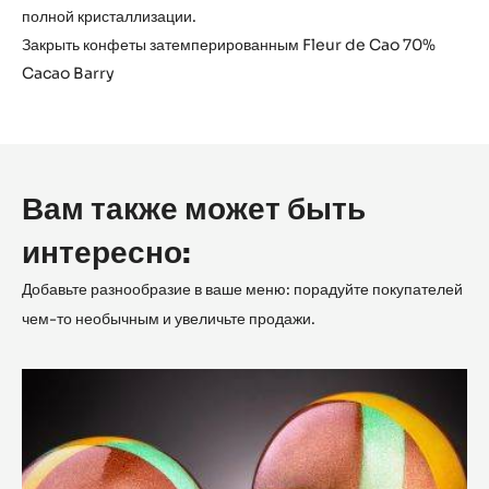
полной кристаллизации.
Закрыть конфеты затемперированным Fleur de Cao 70%
Cacao Barry
Вам также может быть
интересно:
Добавьте разнообразие в ваше меню: порадуйте покупателей
чем-то необычным и увеличьте продажи.
Пряный
экзотик