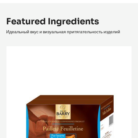
Featured Ingredients
Идеальный вкус и визуальная притягательность изделий
Pailleté
Feuilletine