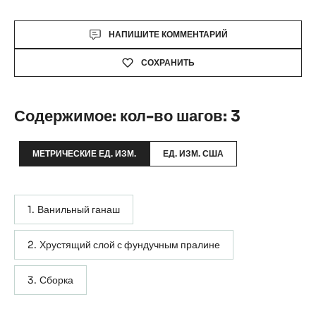
Actions
НАПИШИТЕ КОММЕНТАРИЙ
СОХРАНИТЬ
Содержимое: кол-во шагов: 3
МЕТРИЧЕСКИЕ ЕД. ИЗМ.
ЕД. ИЗМ. США
Ванильный ганаш
Хрустящий слой с фундучным пралине
Сборка