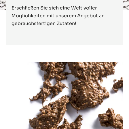
Erschließen Sie sich eine Welt voller
Möglichkeiten mit unserem Angebot an
gebrauchsfertigen Zutaten!