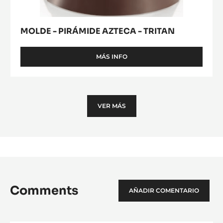
TRITAN
MOLDE - PIRÁMIDE AZTECA - TRITAN
MÁS INFO
-
MOLDE
-
PIRÁMIDE
AZTECA