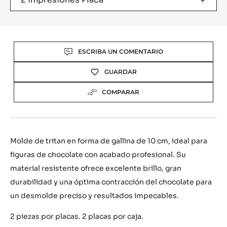
Actions
ESCRIBA UN COMENTARIO
GUARDAR
COMPARAR
Molde de tritan en forma de gallina de 10 cm, ideal para
figuras de chocolate con acabado profesional. Su
material resistente ofrece excelente brillo, gran
durabilidad y una óptima contracción del chocolate para
un desmolde preciso y resultados impecables.
2 piezas por placas. 2 placas por caja.