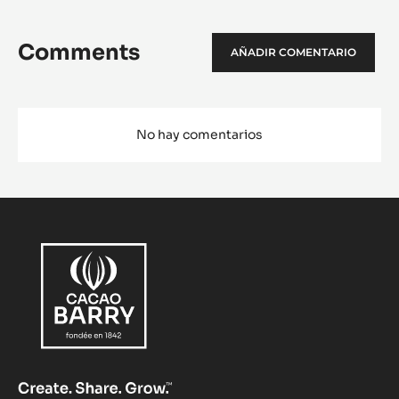
Comments
AÑADIR COMENTARIO
No hay comentarios