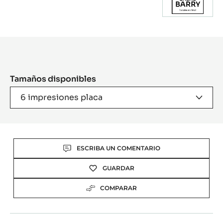
Product
information
Tamaños disponibles
6 impresiones placa
Actions
ESCRIBA UN COMENTARIO
GUARDAR
COMPARAR