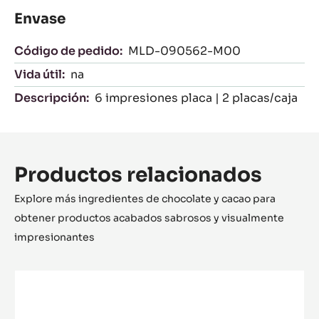
Envase
Código de pedido:
MLD-090562-M00
Vida útil:
na
Descripción:
6 impresiones placa | 2 placas/caja
Productos relacionados
Explore más ingredientes de chocolate y cacao para
obtener productos acabados sabrosos y visualmente
impresionantes
MOLDE
-
HUEVO