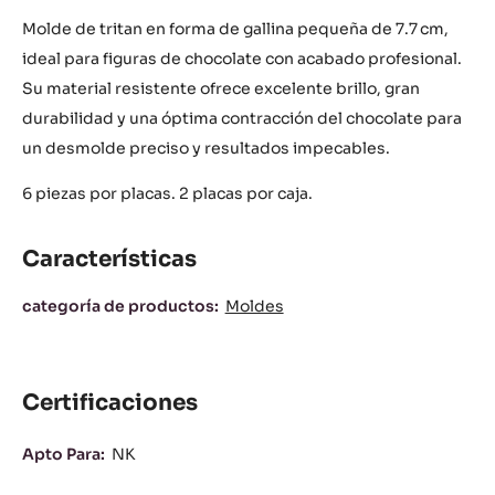
Molde de tritan en forma de gallina pequeña de 7.7 cm,
ideal para figuras de chocolate con acabado profesional.
Su material resistente ofrece excelente brillo, gran
durabilidad y una óptima contracción del chocolate para
un desmolde preciso y resultados impecables.
6 piezas por placas. 2 placas por caja.
Características
Características
categoría de productos:
Moldes
Certificaciones
Apto Para:
NK