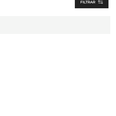
FILTRAR