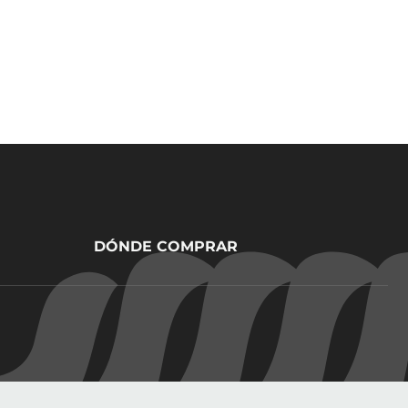
DÓNDE COMPRAR