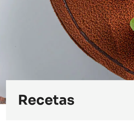
Recetas