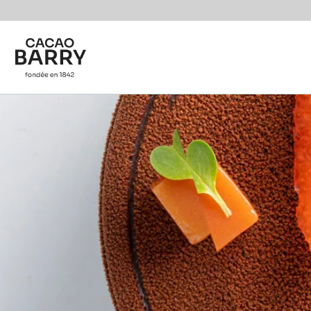
Skip to main content