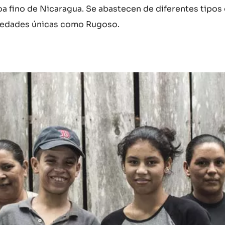
a fino de Nicaragua. Se abastecen de diferentes tipos
riedades únicas como Rugoso.