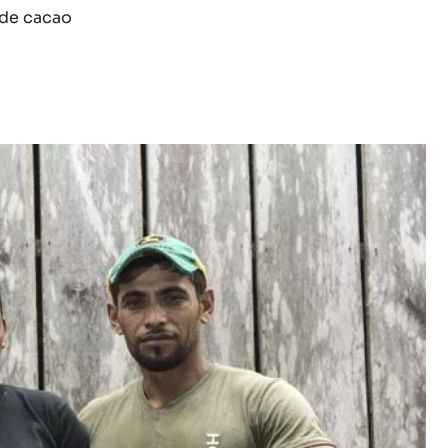
 de cacao