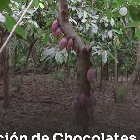
ción de Chocolates