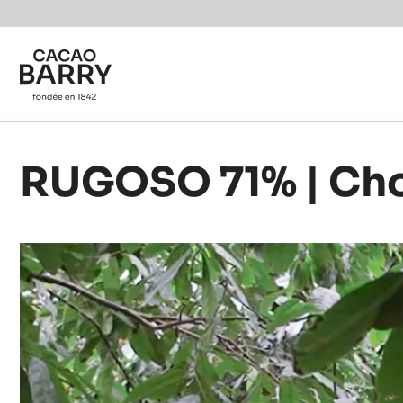
Skip to main content
RUGOSO 71% | Cho