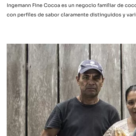
Ingemann Fine Cocoa es un negocio familiar de coco
con perfiles de sabor claramente distinguidos y va