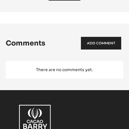
Comments
ADD COMMENT
There are no comments yet.