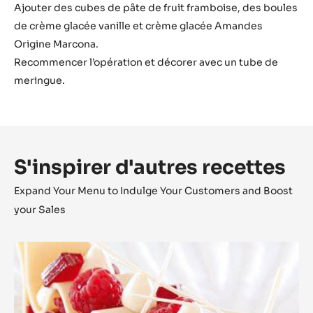
Ajouter des cubes de pâte de fruit framboise, des boules
de crème glacée vanille et crème glacée Amandes
Origine Marcona.
Recommencer l’opération et décorer avec un tube de
meringue.
S'inspirer d'autres recettes
Expand Your Menu to Indulge Your Customers and Boost
your Sales
Le
Millefeuille
Zéphyr™