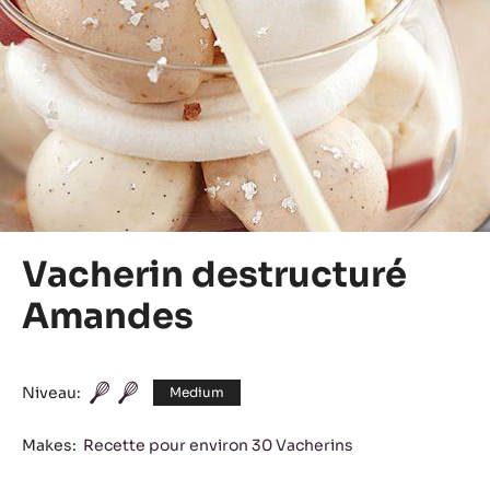
Vacherin destructuré
Amandes
Niveau:
Medium
Makes:
Recette pour environ 30 Vacherins