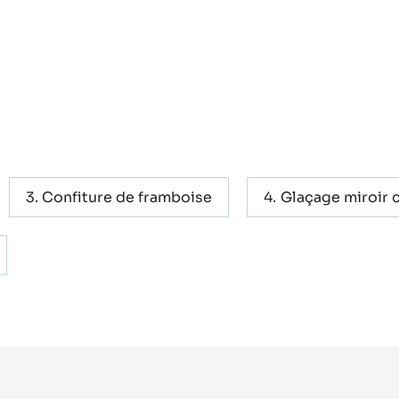
Confiture de framboise
Glaçage miroir 