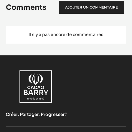
Comments
AJOUTER UN COMMENTAIRE
Il n'y a pas encore de commentaires