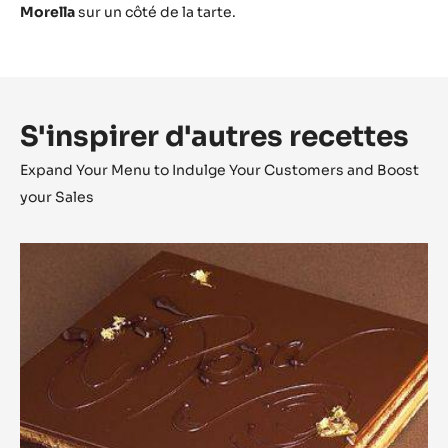
Morella
sur un côté de la tarte.
S'inspirer d'autres recettes
Expand Your Menu to Indulge Your Customers and Boost
your Sales
Opéra