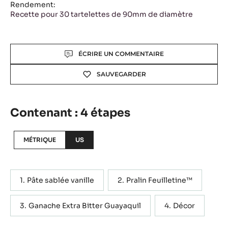
Rendement:
Recette pour 30 tartelettes de 90mm de diamètre
Actions
ÉCRIRE UN COMMENTAIRE
SAUVEGARDER
Contenant : 4 étapes
MÉTRIQUE
US
Pâte sablée vanille
Pralin Feuilletine™
Ganache Extra Bitter Guayaquil
Décor